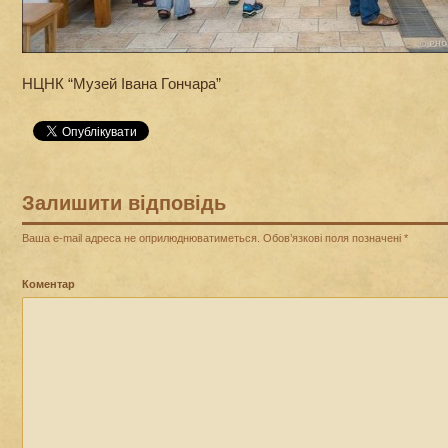
НЦНК “Музей Івана Гончара”
Залишити відповідь
Ваша e-mail адреса не оприлюднюватиметься.
Обов’язкові поля позначені
*
Коментар