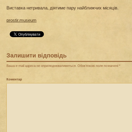
Виставка нетривала, діятиме пару найближчих місяців.
prostir.museum
Залишити відповідь
Ваша e-mail адреса не оприлюднюватиметься.
Обов’язкові поля позначені
*
Коментар