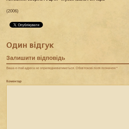
(2006)
Один відгук
Залишити відповідь
Ваша e-mail адреса не оприлюднюватиметься.
Обов’язкові поля позначені
*
Коментар