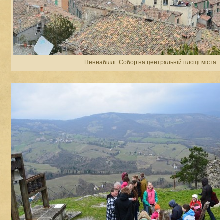
Пеннабіллі. Собор на центральній площі міста