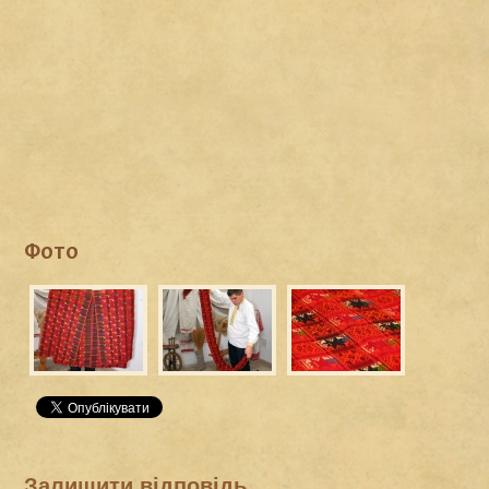
Фото
Залишити відповідь