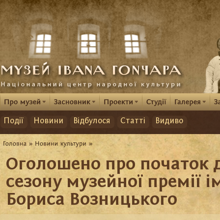
Події
Новини
Відбулося
Статті
Видиво
Оголошено про початок 
сезону музейної премії і
Бориса Возницького