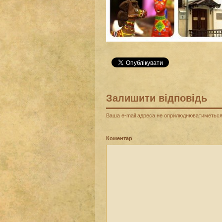
Залишити відповідь
Ваша e-mail адреса не оприлюднюватиметься
Коментар