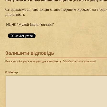
Сподіваємося, що акція стане першим кроком до подал
діяльності.
НЦНК “Музей Івана Гончара”
Залишити відповідь
Ваша e-mail адреса не оприлюднюватиметься.
Обов’язкові поля позначені
*
Коментар