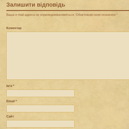
Залишити відповідь
Ваша e-mail адреса не оприлюднюватиметься.
Обов’язкові поля позначені
*
Коментар
Ім'я
*
Email
*
Сайт