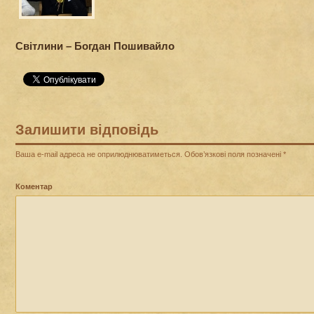
Світлини – Богдан Пошивайло
Залишити відповідь
Ваша e-mail адреса не оприлюднюватиметься.
Обов’язкові поля позначені
*
Коментар