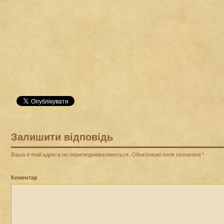
Залишити відповідь
Ваша e-mail адреса не оприлюднюватиметься.
Обов’язкові поля позначені
*
Коментар