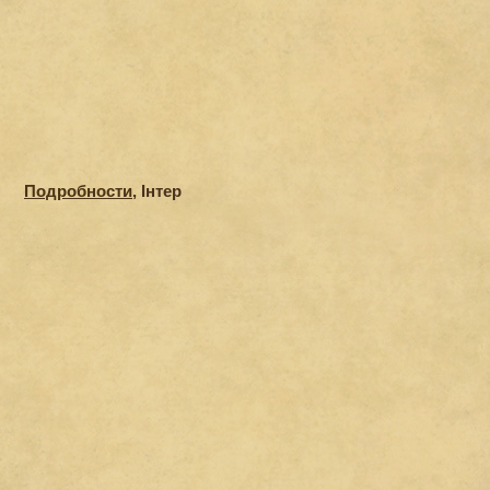
Подробности
, Інтер