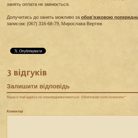
занять оплата не змінюється.
Долучитись до занять можливо за
обов’язковою попередн
записом: (067) 316-68-79, Мирослава Вертюк
3 відгуків
Залишити відповідь
Ваша e-mail адреса не оприлюднюватиметься.
Обов’язкові поля позначені
*
Коментар