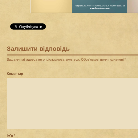
Залишити відповідь
Ваша e-mail адреса не оприлюднюватиметься.
Обов’язкові поля позначені
*
Коментар
Ім'я
*