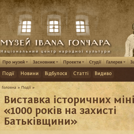
Події
Новини
Відбулося
Статті
Видиво
Виставка історичних мін
«1000 років на захисті
Батьківщини»