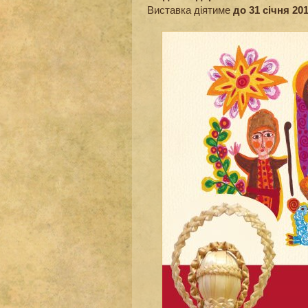
Виставка діятиме
до 31 січня 201