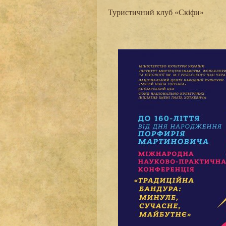
Туристичний клуб «Скіфи»