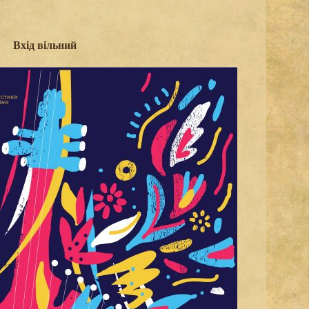
Вхід вільний