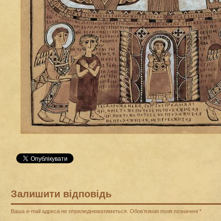
Залишити відповідь
Ваша e-mail адреса не оприлюднюватиметься.
Обов’язкові поля позначені
*