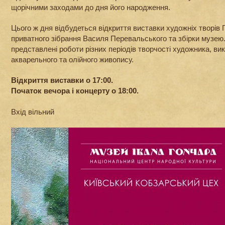
щорічними заходами до дня його народження.
Цього ж дня відбудеться відкриття виставки художніх творів Г
приватного зібрання Василя Перевальського та збірки музею.
представлені роботи різних періодів творчості художника, вик
акварельного та олійного живопису.
Відкриття виставки о 17:00.
Початок вечора і концерту о 18:00.
Вхід вільний