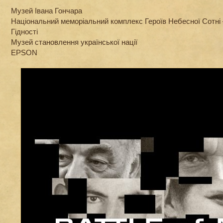
Музей Івана Гончара
Національний меморіальний комплекс Героїв Небесної Сотні
Гідності
Музей становлення української нації
EPSON