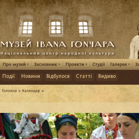
Події
Новини
Відбулося
Статті
Видиво