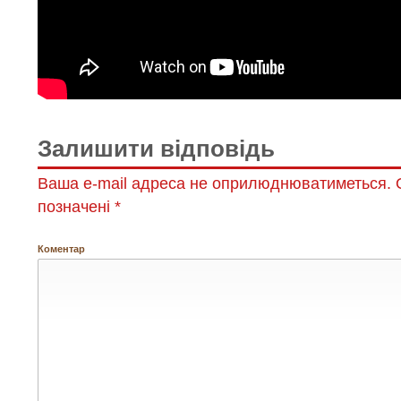
Залишити відповідь
Ваша e-mail адреса не оприлюднюватиметься.
О
позначені
*
Коментар