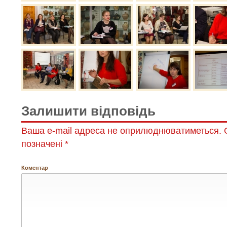
Залишити відповідь
Ваша e-mail адреса не оприлюднюватиметься.
О
позначені
*
Коментар